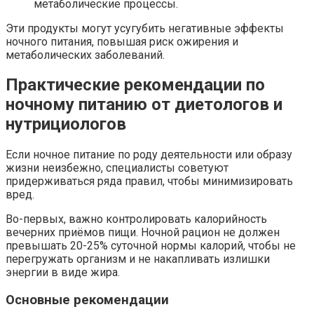
метаболические процессы.
Эти продукты могут усугубить негативные эффекты
ночного питания, повышая риск ожирения и
метаболических заболеваний.
Практические рекомендации по
ночному питанию от диетологов и
нутрициологов
Если ночное питание по роду деятельности или образу
жизни неизбежно, специалисты советуют
придерживаться ряда правил, чтобы минимизировать
вред.
Во-первых, важно контролировать калорийность
вечерних приёмов пищи. Ночной рацион не должен
превышать 20-25% суточной нормы калорий, чтобы не
перегружать организм и не накапливать излишки
энергии в виде жира.
Основные рекомендации