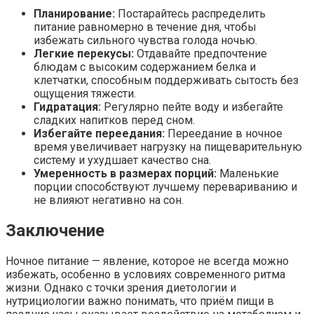
Планирование:
Постарайтесь распределить
питание равномерно в течение дня, чтобы
избежать сильного чувства голода ночью.
Легкие перекусы:
Отдавайте предпочтение
блюдам с высоким содержанием белка и
клетчатки, способным поддерживать сытость без
ощущения тяжести.
Гидратация:
Регулярно пейте воду и избегайте
сладких напитков перед сном.
Избегайте переедания:
Переедание в ночное
время увеличивает нагрузку на пищеварительную
систему и ухудшает качество сна.
Умеренность в размерах порций:
Маленькие
порции способствуют лучшему перевариванию и
не влияют негативно на сон.
Заключение
Ночное питание — явление, которое не всегда можно
избежать, особенно в условиях современного ритма
жизни. Однако с точки зрения диетологии и
нутрициологии важно понимать, что приём пищи в