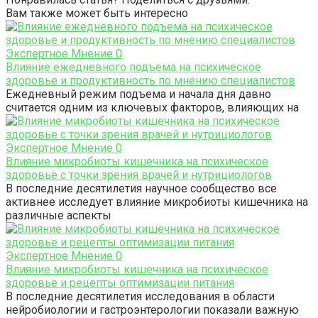
Вам также может быть интересно
Экспертное Мнение
0
Влияние ежедневного подъема на психическое
здоровье и продуктивность по мнению специалистов
Ежедневный режим подъема и начала дня давно
считается одним из ключевых факторов, влияющих на
Экспертное Мнение
0
Влияние микробиоты кишечника на психическое
здоровье с точки зрения врачей и нутрициологов
В последние десятилетия научное сообщество все
активнее исследует влияние микробиоты кишечника на
различные аспекты
Экспертное Мнение
0
Влияние микробиоты кишечника на психическое
здоровье и рецепты оптимизации питания
В последние десятилетия исследования в области
нейробиологии и гастроэнтерологии показали важную