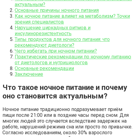
актуальным?
Основные причины ночного питания
Как ночное питание влияет на метаболизм? Точки
зрения специалистов
Нарушение циркадных ритмов и
инсулинорезистентность
Типы продуктов для ночного питания: что
рекомендуют диетологи?
Чего избегать при ночном питании?
Практические рекомендации по ночному питанию
от диетологов и нутрициологов
Основные рекомендации
Заключение
Что такое ночное питание и почему
оно становится актуальным?
Ночное питание традиционно подразумевает приём
пищи после 21:00 или в поздние часы перед сном. Для
многих людей это случается вследствие задержек на
работе, нарушений режима сна или просто по привычке.
Согласно исследованиям, около 30% взрослого