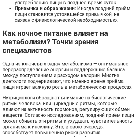
употреблению пищи в позднее время суток.
Привычка и образ жизни:
Иногда поздний приём
пищи становится устоявшейся привычкой, не
связан с физиологической необходимостью.
Как ночное питание влияет на
метаболизм? Точки зрения
специалистов
Одна из ключевых задач метаболизма — оптимальное
перераспределение энергии и поддержание баланса
между поступлением и расходом калорий. Многие
диетологи подчеркивают, что именно время приёма
пищи играет важную роль в метаболических процессах.
Нутрициологи обращают внимание на биологические
ритмы человека, или циркадные ритмы, которые
влияют на активность гормонов, регулирующих обмен
веществ. Согласно исследованиям, поздний приём пищи
может сбивать эти ритмы и ухудшать чувствительность
организма к инсулину. Это, в свою очередь,
способствует повышению риска развития