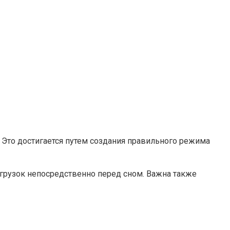
. Это достигается путем создания правильного режима
агрузок непосредственно перед сном. Важна также