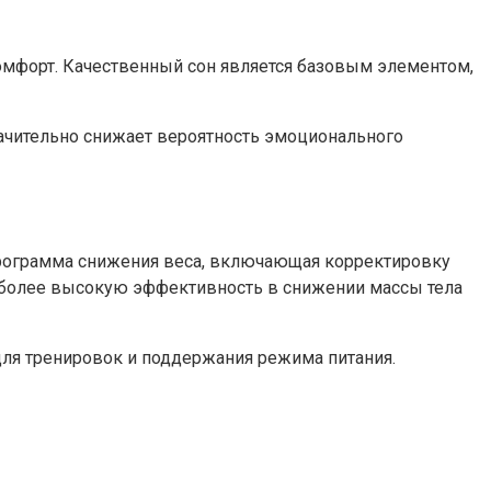
мфорт. Качественный сон является базовым элементом,
ачительно снижает вероятность эмоционального
программа снижения веса, включающая корректировку
0% более высокую эффективность в снижении массы тела
ля тренировок и поддержания режима питания.