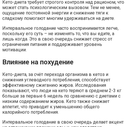
Кето-диета требует строгого контроля над рационом, что
может стать психологическим вызовом. Тем не менее,
ощущение постоянной энергии и снижение тяги к
сладкому помогают многим удерживаться на диете.
Интервальное голодание часто воспринимается легче,
поскольку его суть – не изменять то, что вы едите, а
лишь когда. Это в свою очередь снижает стресс от
ограничения питания и поддерживает уровень
мотивации.
Влияние на похудение
Кето-диета, за счёт перехода организма в кетоз и
снижения углеводного потребления, способствует
эффективному сжиганию жиров. Исследования
показывают, что люди на кето теряют в среднем 2-3 кг
больше за первые 6 недель по сравнению с диетами с
низким содержанием жиров. Кето также снижает
аппетит, что приводит к уменьшению общего
калорийного потребления.
Интервальное голодание в свою очередь делает акцент