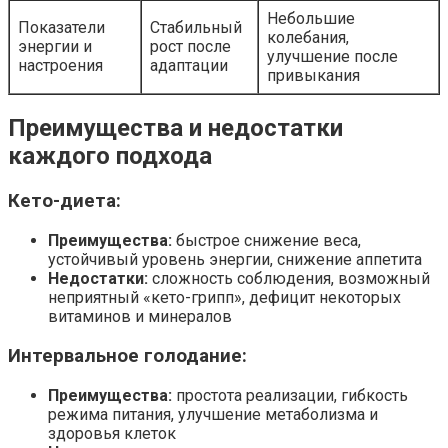
Небольшие
Показатели
Стабильный
колебания,
энергии и
рост после
улучшение после
настроения
адаптации
привыкания
Преимущества и недостатки
каждого подхода
Кето-диета:
Преимущества:
быстрое снижение веса,
устойчивый уровень энергии, снижение аппетита
Недостатки:
сложность соблюдения, возможный
неприятный «кето-грипп», дефицит некоторых
витаминов и минералов
Интервальное голодание:
Преимущества:
простота реализации, гибкость
режима питания, улучшение метаболизма и
здоровья клеток