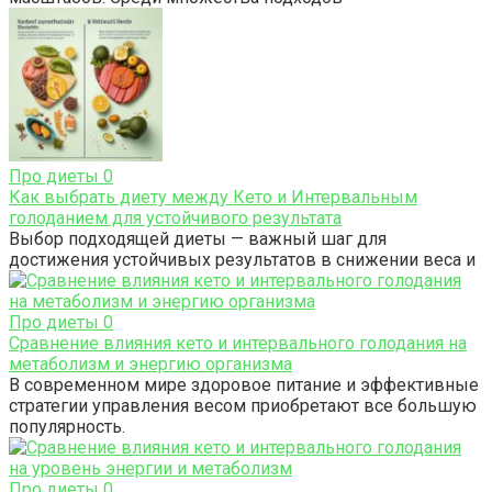
Про диеты
0
Как выбрать диету между Кето и Интервальным
голоданием для устойчивого результата
Выбор подходящей диеты — важный шаг для
достижения устойчивых результатов в снижении веса и
Про диеты
0
Сравнение влияния кето и интервального голодания на
метаболизм и энергию организма
В современном мире здоровое питание и эффективные
стратегии управления весом приобретают все большую
популярность.
Про диеты
0