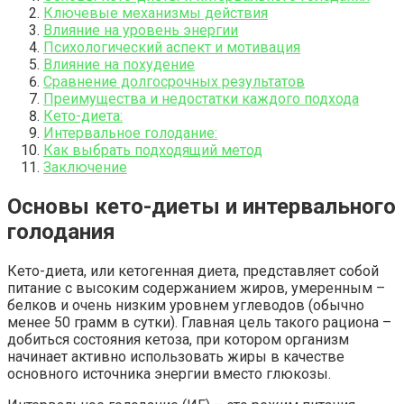
Ключевые механизмы действия
Влияние на уровень энергии
Психологический аспект и мотивация
Влияние на похудение
Сравнение долгосрочных результатов
Преимущества и недостатки каждого подхода
Кето-диета:
Интервальное голодание:
Как выбрать подходящий метод
Заключение
Основы кето-диеты и интервального
голодания
Кето-диета, или кетогенная диета, представляет собой
питание с высоким содержанием жиров, умеренным –
белков и очень низким уровнем углеводов (обычно
менее 50 грамм в сутки). Главная цель такого рациона –
добиться состояния кетоза, при котором организм
начинает активно использовать жиры в качестве
основного источника энергии вместо глюкозы.