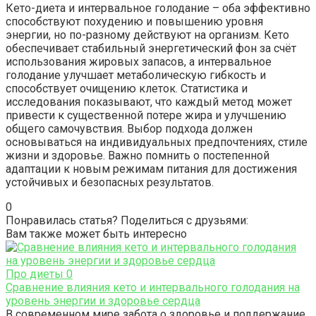
Кето-диета и интервальное голодание – оба эффективно
способствуют похудению и повышению уровня
энергии, но по-разному действуют на организм. Кето
обеспечивает стабильный энергетический фон за счёт
использования жировых запасов, а интервальное
голодание улучшает метаболическую гибкость и
способствует очищению клеток. Статистика и
исследования показывают, что каждый метод может
привести к существенной потере жира и улучшению
общего самочувствия. Выбор подхода должен
основываться на индивидуальных предпочтениях, стиле
жизни и здоровье. Важно помнить о постепенной
адаптации к новым режимам питания для достижения
устойчивых и безопасных результатов.
0
Понравилась статья? Поделиться с друзьями:
Вам также может быть интересно
Про диеты
0
Сравнение влияния кето и интервального голодания на
уровень энергии и здоровье сердца
В современном мире забота о здоровье и поддержание