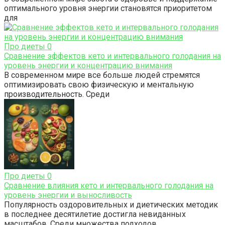
оптимального уровня энергии становятся приоритетом
для
Про диеты
0
Сравнение эффектов кето и интервального голодания на
уровень энергии и концентрацию внимания
В современном мире все больше людей стремятся
оптимизировать свою физическую и ментальную
производительность. Среди
Про диеты
0
Сравнение влияния кето и интервального голодания на
уровень энергии и выносливость
Популярность оздоровительных и диетических методик
в последнее десятилетие достигла невиданных
масштабов. Среди множества подходов