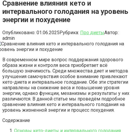
Сравнение влияния кето и
интервального голодания на уровень
энергии и похудение
Опубликовано:
01.06.2025
Рубрика:
Про диеты
Автор:
admin
В современном мире вопрос поддержания здорового
образа жизни и контроля веса приобретает всё
большую значимость. Среди множества диет и методов
улучшения самочувствия особое внимание привлекают
кето-диета и интервальное голодание. Обе эти стратегии
направлены на снижение веса и повышение уровня
энергии, однако функции, механизмы и результаты у них
различаются. В данной статье мы проведём подробное
сравнение влияния кето и интервального голодания на
уровень жизненной энергии и процесс похудения.
Содержание
Основы кето-диеты и интервального голодания