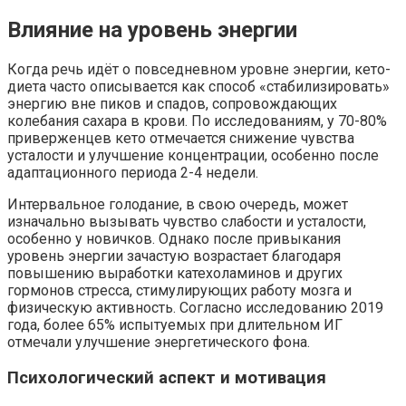
Влияние на уровень энергии
Когда речь идёт о повседневном уровне энергии, кето-
диета часто описывается как способ «стабилизировать»
энергию вне пиков и спадов, сопровождающих
колебания сахара в крови. По исследованиям, у 70-80%
приверженцев кето отмечается снижение чувства
усталости и улучшение концентрации, особенно после
адаптационного периода 2-4 недели.
Интервальное голодание, в свою очередь, может
изначально вызывать чувство слабости и усталости,
особенно у новичков. Однако после привыкания
уровень энергии зачастую возрастает благодаря
повышению выработки катехоламинов и других
гормонов стресса, стимулирующих работу мозга и
физическую активность. Согласно исследованию 2019
года, более 65% испытуемых при длительном ИГ
отмечали улучшение энергетического фона.
Психологический аспект и мотивация