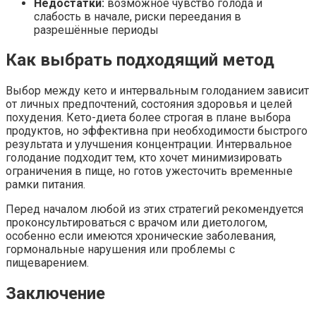
Недостатки:
возможное чувство голода и
слабость в начале, риски переедания в
разрешённые периоды
Как выбрать подходящий метод
Выбор между кето и интервальным голоданием зависит
от личных предпочтений, состояния здоровья и целей
похудения. Кето-диета более строгая в плане выбора
продуктов, но эффективна при необходимости быстрого
результата и улучшения концентрации. Интервальное
голодание подходит тем, кто хочет минимизировать
ограничения в пище, но готов ужесточить временные
рамки питания.
Перед началом любой из этих стратегий рекомендуется
проконсультироваться с врачом или диетологом,
особенно если имеются хронические заболевания,
гормональные нарушения или проблемы с
пищеварением.
Заключение