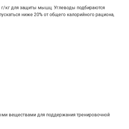
,2 г/кг для защиты мышц. Углеводы подбираются
пускаться ниже 20% от общего калорийного рациона,
ьными веществами для поддержания тренировочной