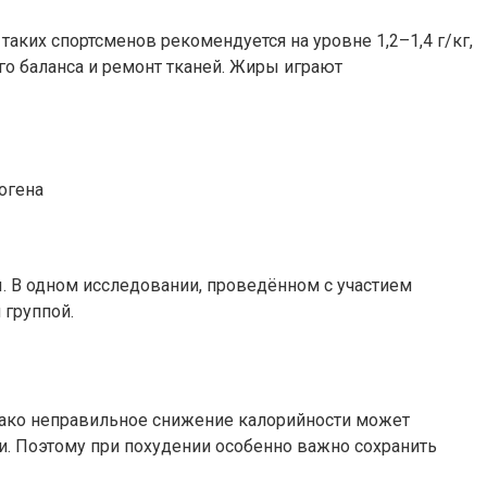
аких спортсменов рекомендуется на уровне 1,2–1,4 г/кг,
го баланса и ремонт тканей. Жиры играют
огена
. В одном исследовании, проведённом с участием
 группой.
нако неправильное снижение калорийности может
и. Поэтому при похудении особенно важно сохранить