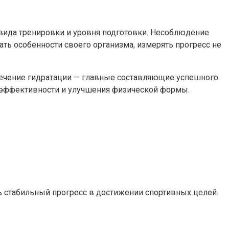
 вида тренировки и уровня подготовки. Несоблюдение
ать особенности своего организма, измерять прогресс не
печение гидратации — главные составляющие успешного
й эффективности и улучшения физической формы.
 стабильный прогресс в достижении спортивных целей.