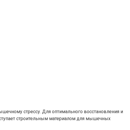
ышечному стрессу. Для оптимального восстановления и
выступает строительным материалом для мышечных