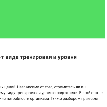
т вида тренировки и уровня
целей. Независимо от того, стремитесь ли вы
му виду тренировки и уровню подготовки. В этой статье
кие потребности организма. Также разберем примеры