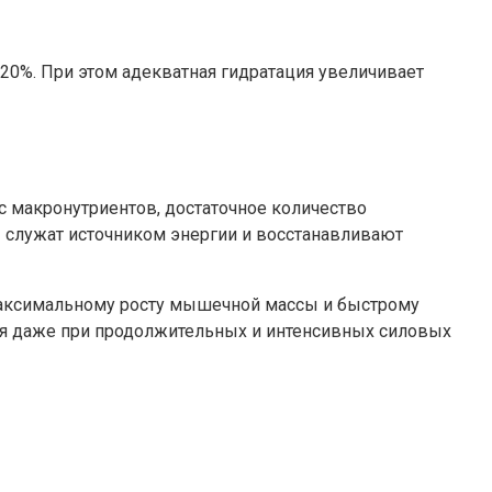
20%. При этом адекватная гидратация увеличивает
 макронутриентов, достаточное количество
 служат источником энергии и восстанавливают
максимальному росту мышечной массы и быстрому
ья даже при продолжительных и интенсивных силовых