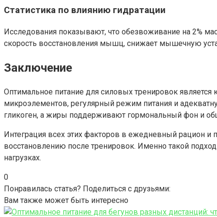
Статистика по влиянию гидратации
Исследования показывают, что обезвоживание на 2% мас
скорость восстановления мышц, снижает мышечную уста
Заключение
Оптимальное питание для силовых тренировок является
микроэлементов, регулярный режим питания и адекватн
гликоген, а жиры поддерживают гормональный фон и об
Интеграция всех этих факторов в ежедневный рацион и
восстановлению после тренировок. Именно такой подход
нагрузках.
0
Понравилась статья? Поделиться с друзьями:
Вам также может быть интересно