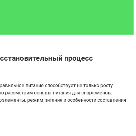
осстановительный процесс
авильное питание способствует не только росту
но рассмотрим основы питания для спортсменов,
оэлементы, режим питания и особенности составления