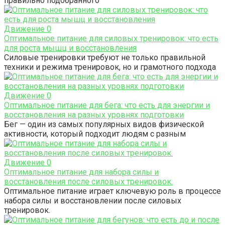
правильно подобранного
Движение
0
Оптимальное питание для силовых тренировок: что есть
для роста мышц и восстановления
Силовые тренировки требуют не только правильной
техники и режима тренировок, но и грамотного подхода
Движение
0
Оптимальное питание для бега: что есть для энергии и
восстановления на разных уровнях подготовки
Бег — один из самых популярных видов физической
активности, который подходит людям с разным
Движение
0
Оптимальное питание для набора силы и
восстановления после силовых тренировок.
Оптимальное питание играет ключевую роль в процессе
набора силы и восстановлении после силовых
тренировок.