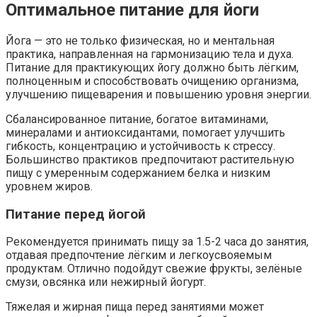
Оптимальное питание для йоги
Йога — это не только физическая, но и ментальная
практика, направленная на гармонизацию тела и духа.
Питание для практикующих йогу должно быть лёгким,
полноценным и способствовать очищению организма,
улучшению пищеварения и повышению уровня энергии.
Сбалансированное питание, богатое витаминами,
минералами и антиоксидантами, помогает улучшить
гибкость, концентрацию и устойчивость к стрессу.
Большинство практиков предпочитают растительную
пищу с умеренным содержанием белка и низким
уровнем жиров.
Питание перед йогой
Рекомендуется принимать пищу за 1.5-2 часа до занятия,
отдавая предпочтение лёгким и легкоусвояемым
продуктам. Отлично подойдут свежие фрукты, зелёные
смузи, овсянка или нежирный йогурт.
Тяжелая и жирная пища перед занятиями может