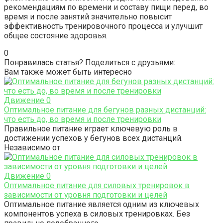
рекомендациям по времени и составу пищи перед, во
время и после занятий значительно повысит
эффективность тренировочного процесса и улучшит
общее состояние здоровья.
0
Понравилась статья? Поделиться с друзьями:
Вам также может быть интересно
Движение
0
Оптимальное питание для бегунов разных дистанций:
что есть до, во время и после тренировки
Правильное питание играет ключевую роль в
достижении успехов у бегунов всех дистанций.
Независимо от
Движение
0
Оптимальное питание для силовых тренировок в
зависимости от уровня подготовки и целей
Оптимальное питание является одним из ключевых
компонентов успеха в силовых тренировках. Без