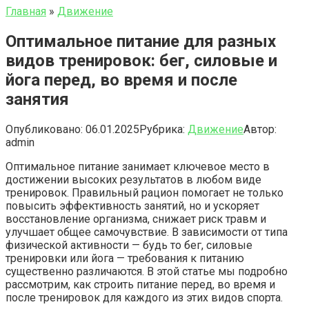
Главная
»
Движение
Оптимальное питание для разных
видов тренировок: бег, силовые и
йога перед, во время и после
занятия
Опубликовано:
06.01.2025
Рубрика:
Движение
Автор:
admin
Оптимальное питание занимает ключевое место в
достижении высоких результатов в любом виде
тренировок. Правильный рацион помогает не только
повысить эффективность занятий, но и ускоряет
восстановление организма, снижает риск травм и
улучшает общее самочувствие. В зависимости от типа
физической активности — будь то бег, силовые
тренировки или йога — требования к питанию
существенно различаются. В этой статье мы подробно
рассмотрим, как строить питание перед, во время и
после тренировок для каждого из этих видов спорта.