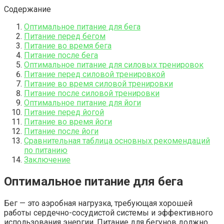
Содержание
Оптимальное питание для бега
Питание перед бегом
Питание во время бега
Питание после бега
Оптимальное питание для силовых тренировок
Питание перед силовой тренировкой
Питание во время силовой тренировки
Питание после силовой тренировки
Оптимальное питание для йоги
Питание перед йогой
Питание во время йоги
Питание после йоги
Сравнительная таблица основных рекомендаций
по питанию
Заключение
Оптимальное питание для бега
Бег — это аэробная нагрузка, требующая хорошей
работы сердечно-сосудистой системы и эффективного
использования энергии. Питание для бегунов должно