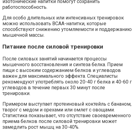
изотонические напитки помогут сохранить
работоспособность.
Для особо длительных или интенсивных тренировок
можно использовать BCAA-напитки, которые
способствуют снижению утомляемости и поддержанию
мышечной массы.
Питание после силовой тренировки
После силовых занятий начинается процессы
мышечного восстановления и синтеза белка. Прием
пищи с высоким содержанием белков и углеводов
важен для максимального эффекта. Специалисты
рекомендуют употреблять около 20-40 г белка и 40-60 г
углеводов в течение первых 30 минут после
тренировки.
Примером выступает протеиновый коктейль с бананом,
творог с медом и орехами или омлет с овощами.
Статистика показывает, что отсутствие своевременного
приема белков после силовой тренировки может
замедлить рост мышц на 30-40%.