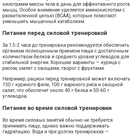
килограмм массы тела в день для эффективного роста
мышц. Особое внимание уделяется аминокислотам с
разветвленной цепью (BCAA), которые помогают
уменьшить мышечный катаболизм.
Питание перед силовой тренировкой
За 1.5-2 часа до тренировки рекомендуется обеспечить
организм полноценным приемом пищи с достаточным
количеством белков и среднего уровня углеводов для
стабильной энергии. Хорошие варианты — курица с
рисом, омлет с овощами, творог с фруктами.
Например, рацион перед тренировкой может включать
150 г куриного филе, 100 г вареного риса и овощной
салат, что обеспечит около 40 г белка и 50-60 г
углеводов.
Питание во время силовой тренировки
Во время силовых занятий обычно не требуется
принимать пищу, однако важно поддерживать
гидратацию. Вода и при долгих тренировках —