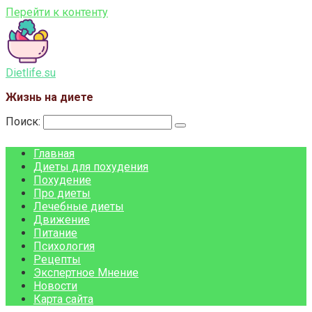
Перейти к контенту
Dietlife.su
Жизнь на диете
Поиск:
Главная
Диеты для похудения
Похудение
Про диеты
Лечебные диеты
Движение
Питание
Психология
Рецепты
Экспертное Мнение
Новости
Карта сайта