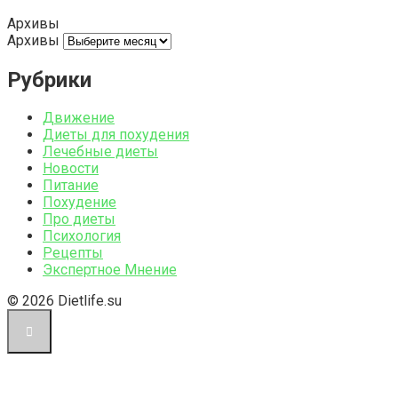
Архивы
Архивы
Рубрики
Движение
Диеты для похудения
Лечебные диеты
Новости
Питание
Похудение
Про диеты
Психология
Рецепты
Экспертное Мнение
© 2026 Dietlife.su