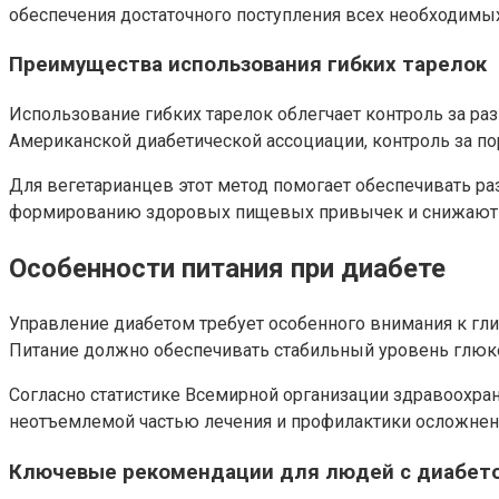
обеспечения достаточного поступления всех необходимы
Преимущества использования гибких тарелок
Использование гибких тарелок облегчает контроль за ра
Американской диабетической ассоциации, контроль за п
Для вегетарианцев этот метод помогает обеспечивать ра
формированию здоровых пищевых привычек и снижают в
Особенности питания при диабете
Управление диабетом требует особенного внимания к гл
Питание должно обеспечивать стабильный уровень глюко
Согласно статистике Всемирной организации здравоохран
неотъемлемой частью лечения и профилактики осложнен
Ключевые рекомендации для людей с диабет