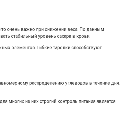
 что очень важно при снижении веса. По данным
вать стабильный уровень сахара в крови.
ажных элементов. Гибкие тарелки способствуют
равномерному распределению углеводов в течение дня.
ля многих из них строгий контроль питания является