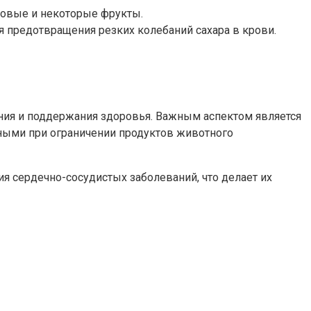
овые и некоторые фрукты.
предотвращения резких колебаний сахара в крови.
ения и поддержания здоровья. Важным аспектом является
ными при ограничении продуктов животного
я сердечно-сосудистых заболеваний, что делает их