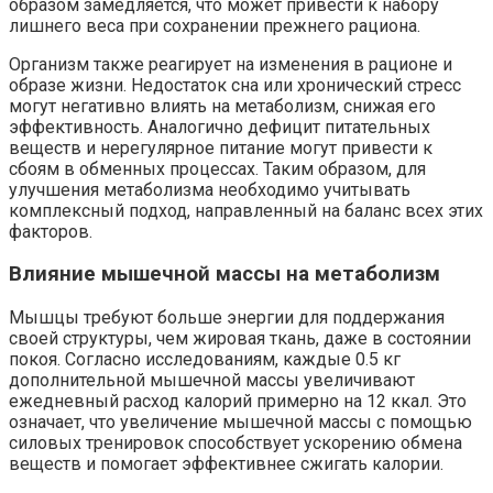
образом замедляется, что может привести к набору
лишнего веса при сохранении прежнего рациона.
Организм также реагирует на изменения в рационе и
образе жизни. Недостаток сна или хронический стресс
могут негативно влиять на метаболизм, снижая его
эффективность. Аналогично дефицит питательных
веществ и нерегулярное питание могут привести к
сбоям в обменных процессах. Таким образом, для
улучшения метаболизма необходимо учитывать
комплексный подход, направленный на баланс всех этих
факторов.
Влияние мышечной массы на метаболизм
Мышцы требуют больше энергии для поддержания
своей структуры, чем жировая ткань, даже в состоянии
покоя. Согласно исследованиям, каждые 0.5 кг
дополнительной мышечной массы увеличивают
ежедневный расход калорий примерно на 12 ккал. Это
означает, что увеличение мышечной массы с помощью
силовых тренировок способствует ускорению обмена
веществ и помогает эффективнее сжигать калории.