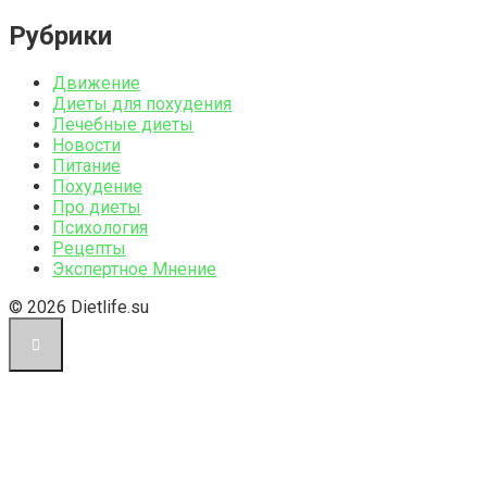
Рубрики
Движение
Диеты для похудения
Лечебные диеты
Новости
Питание
Похудение
Про диеты
Психология
Рецепты
Экспертное Мнение
© 2026 Dietlife.su