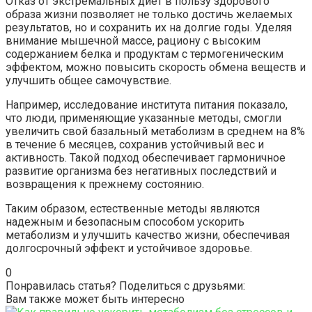
Отказ от экстремальных диет в пользу здорового
образа жизни позволяет не только достичь желаемых
результатов, но и сохранить их на долгие годы. Уделяя
внимание мышечной массе, рациону с высоким
содержанием белка и продуктам с термогеническим
эффектом, можно повысить скорость обмена веществ и
улучшить общее самочувствие.
Например, исследование института питания показало,
что люди, применяющие указанные методы, смогли
увеличить свой базальный метаболизм в среднем на 8%
в течение 6 месяцев, сохранив устойчивый вес и
активность. Такой подход обеспечивает гармоничное
развитие организма без негативных последствий и
возвращения к прежнему состоянию.
Таким образом, естественные методы являются
надежным и безопасным способом ускорить
метаболизм и улучшить качество жизни, обеспечивая
долгосрочный эффект и устойчивое здоровье.
0
Понравилась статья? Поделиться с друзьями:
Вам также может быть интересно