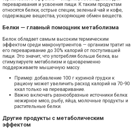
переваривания и усвоения пищи. К таким продуктам
относятся белки, острые специи, зеленый чай и кофе,
содержащие вещества, ускоряющие обмен веществ.
Белки — главный помощник метаболизма
Белок обладает самым высоким термическим
эффектом среди макронутриентов — организм тратит на
его переваривание до 30% калорий от поступившей
пищи. Это значит, что употребляя больше белка, вы
стимулируете метаболизм и одновременно
поддерживаете мышечную массу.
Пример: добавление 100 г куриной грудки к
рациону может увеличить расход калорий на 70-90
ккал только на переваривание.
Важно включать разнообразные источники белка:
нежирное мясо, рыбу, яйца, молочные продукты и
растительные белки.
Другие продукты с метаболическим
эффектом