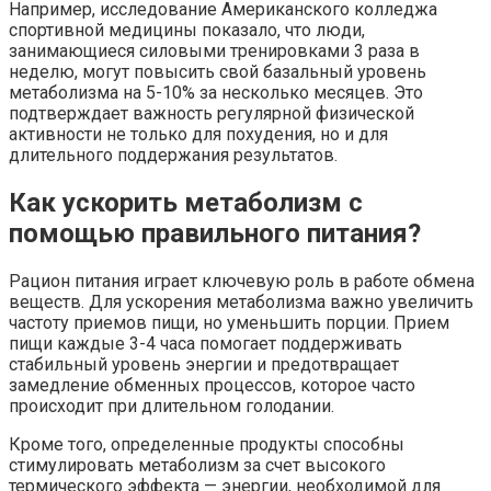
Например, исследование Американского колледжа
спортивной медицины показало, что люди,
занимающиеся силовыми тренировками 3 раза в
неделю, могут повысить свой базальный уровень
метаболизма на 5-10% за несколько месяцев. Это
подтверждает важность регулярной физической
активности не только для похудения, но и для
длительного поддержания результатов.
Как ускорить метаболизм с
помощью правильного питания?
Рацион питания играет ключевую роль в работе обмена
веществ. Для ускорения метаболизма важно увеличить
частоту приемов пищи, но уменьшить порции. Прием
пищи каждые 3-4 часа помогает поддерживать
стабильный уровень энергии и предотвращает
замедление обменных процессов, которое часто
происходит при длительном голодании.
Кроме того, определенные продукты способны
стимулировать метаболизм за счет высокого
термического эффекта — энергии, необходимой для