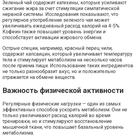
Зеленый чай содержит катехины, которые усиливают
сжигание жира за счет стимуляции симпатической
нервной системы. Исследования показывают, что
регулярное употребление зеленого чая может
увеличивать ежедневный расход калорий на 4-5%.
Кофеин также повышает уровень энергии и
способствует активации жирового обмена.
Острые специи, например, красный перец чили,
содержат капсаицин, который увеличивает температуру
тела и стимулирует метаболизм на несколько часов
после приема пищи. Использование таких ингредиентов
не только разнообразит вкус, но и положительно
отражается на обмене веществ.
Важность физической активности
Регулярные физические нагрузки — один из самых
эффективных способов ускорить метаболизм. Они не
только увеличивают расход калорий во время
тренировки, но и стимулируют восстановление
мышечной ткани, что повышает базальный уровень
метаболизма.