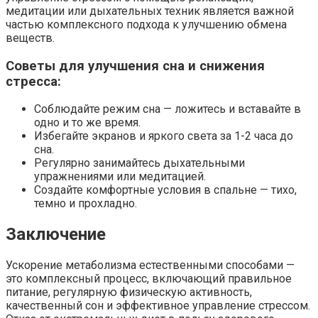
медитации или дыхательных техник является важной
частью комплексного подхода к улучшению обмена
веществ.
Советы для улучшения сна и снижения
стресса:
Соблюдайте режим сна — ложитесь и вставайте в
одно и то же время.
Избегайте экранов и яркого света за 1-2 часа до
сна.
Регулярно занимайтесь дыхательными
упражнениями или медитацией.
Создайте комфортные условия в спальне — тихо,
темно и прохладно.
Заключение
Ускорение метаболизма естественными способами —
это комплексный процесс, включающий правильное
питание, регулярную физическую активность,
качественный сон и эффективное управление стрессом.