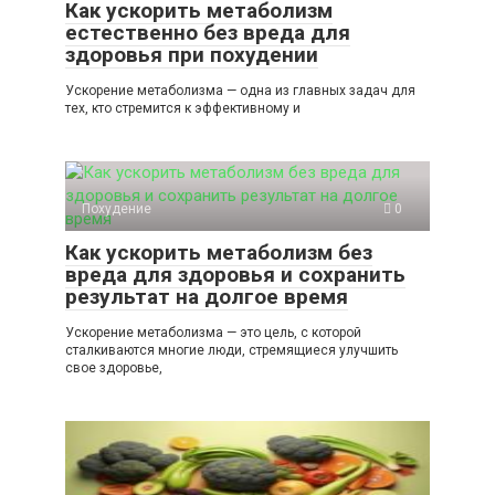
Как ускорить метаболизм
естественно без вреда для
здоровья при похудении
Ускорение метаболизма — одна из главных задач для
тех, кто стремится к эффективному и
Похудение
0
Как ускорить метаболизм без
вреда для здоровья и сохранить
результат на долгое время
Ускорение метаболизма — это цель, с которой
сталкиваются многие люди, стремящиеся улучшить
свое здоровье,