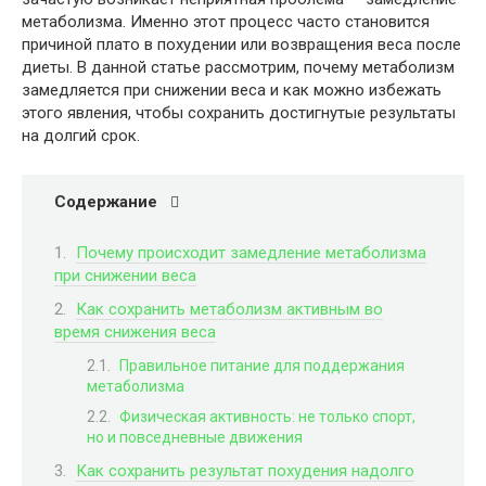
метаболизма. Именно этот процесс часто становится
причиной плато в похудении или возвращения веса после
диеты. В данной статье рассмотрим, почему метаболизм
замедляется при снижении веса и как можно избежать
этого явления, чтобы сохранить достигнутые результаты
на долгий срок.
Содержание
Почему происходит замедление метаболизма
при снижении веса
Как сохранить метаболизм активным во
время снижения веса
Правильное питание для поддержания
метаболизма
Физическая активность: не только спорт,
но и повседневные движения
Как сохранить результат похудения надолго