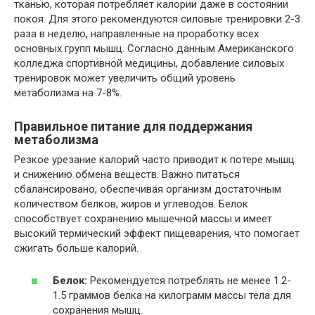
тканью, которая потребляет калории даже в состоянии
покоя. Для этого рекомендуются силовые тренировки 2-3
раза в неделю, направленные на проработку всех
основных групп мышц. Согласно данным Американского
колледжа спортивной медицины, добавление силовых
тренировок может увеличить общий уровень
метаболизма на 7-8%.
Правильное питание для поддержания
метаболизма
Резкое урезание калорий часто приводит к потере мышц
и снижению обмена веществ. Важно питаться
сбалансировано, обеспечивая организм достаточным
количеством белков, жиров и углеводов. Белок
способствует сохранению мышечной массы и имеет
высокий термический эффект пищеварения, что помогает
сжигать больше калорий.
Белок:
Рекомендуется потреблять не менее 1.2-
1.5 граммов белка на килограмм массы тела для
сохранения мышц.