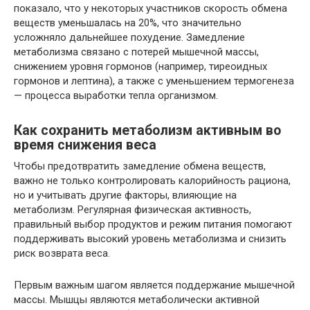
показало, что у некоторых участников скорость обмена
веществ уменьшалась на 20%, что значительно
усложняло дальнейшее похудение. Замедление
метаболизма связано с потерей мышечной массы,
снижением уровня гормонов (например, тиреоидных
гормонов и лептина), а также с уменьшением термогенеза
— процесса выработки тепла организмом.
Как сохранить метаболизм активным во
время снижения веса
Чтобы предотвратить замедление обмена веществ,
важно не только контролировать калорийность рациона,
но и учитывать другие факторы, влияющие на
метаболизм. Регулярная физическая активность,
правильный выбор продуктов и режим питания помогают
поддерживать высокий уровень метаболизма и снизить
риск возврата веса.
Первым важным шагом является поддержание мышечной
массы. Мышцы являются метаболически активной