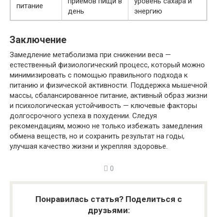
приемов пищи в
уровень сахара и
питание
день
энергию
Заключение
Замедление метаболизма при снижении веса —
естественный физиологический процесс, который можно
минимизировать с помощью правильного подхода к
питанию и физической активности. Поддержка мышечной
массы, сбалансированное питание, активный образ жизни
и психологическая устойчивость — ключевые факторы
долгосрочного успеха в похудении. Следуя
рекомендациям, можно не только избежать замедления
обмена веществ, но и сохранить результат на годы,
улучшая качество жизни и укрепляя здоровье.
0
Понравилась статья? Поделиться с
друзьями: