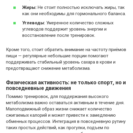
Жиры:
Не стоит полностью исключать жиры, так
как они необходимы для гормонального баланса.
Углеводы:
Умеренное количество сложных
углеводов поддержит уровень энергии и
восстановление после тренировок.
Кроме того, стоит обратить внимание на частоту приёмов
пищи — регулярные небольшие порции помогают
поддерживать стабильный уровень сахара в крови и
предотвращают снижение метаболизма.
Физическая активность: не только спорт, но и
повседневные движения
Помимо тренировок, для поддержания высокого
метаболизма важно оставаться активным в течение дня.
Малоподвижный образ жизни снижает количество
сжигаемых калорий и может привести к замедлению
обменных процессов. Интеграция в повседневную рутину
таких простых действий, как прогулки, подъем по