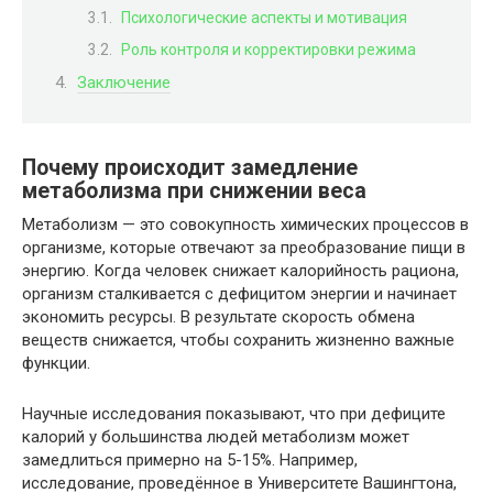
Психологические аспекты и мотивация
Роль контроля и корректировки режима
Заключение
Почему происходит замедление
метаболизма при снижении веса
Метаболизм — это совокупность химических процессов в
организме, которые отвечают за преобразование пищи в
энергию. Когда человек снижает калорийность рациона,
организм сталкивается с дефицитом энергии и начинает
экономить ресурсы. В результате скорость обмена
веществ снижается, чтобы сохранить жизненно важные
функции.
Научные исследования показывают, что при дефиците
калорий у большинства людей метаболизм может
замедлиться примерно на 5-15%. Например,
исследование, проведённое в Университете Вашингтона,