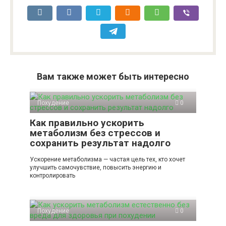
Вам также может быть интересно
Похудение
0
Как правильно ускорить
метаболизм без стрессов и
сохранить результат надолго
Ускорение метаболизма — частая цель тех, кто хочет
улучшить самочувствие, повысить энергию и
контролировать
Похудение
0