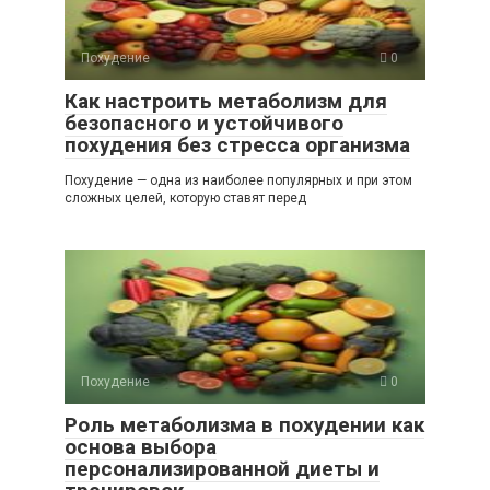
Похудение
0
Как настроить метаболизм для
безопасного и устойчивого
похудения без стресса организма
Похудение — одна из наиболее популярных и при этом
сложных целей, которую ставят перед
Похудение
0
Роль метаболизма в похудении как
основа выбора
персонализированной диеты и