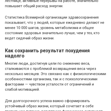
лестнице, активные перерывы на работе, значительно
повышает общий расход энергии.
Статистика Всемирной организации здравоохранения
показывает, что у людей, которые ежедневно делают не
менее 10 000 шагов, уровень метаболизма и общее
состояние здоровья значительно лучше, чем у тех, кто
ведет сидячий образ жизни.
Как сохранить результат похудения
надолго
Многие люди, достигнув цели по снижению веса,
сталкиваются с проблемой возвращения веса через
несколько месяцев. Это связано как с физиологическими
особенностями организма, так и с психологическими
факторами — чувством усталости от ограничений и
слабой мотивацией.
Для долгосрочного успеха важно сформировать
устойчивый образ жизни, который сочетает в себе