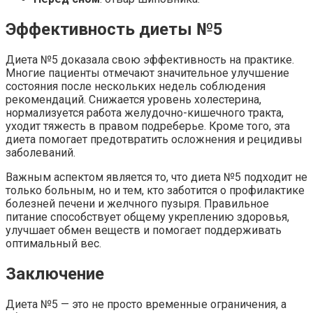
Эффективность диеты №5
Диета №5 доказала свою эффективность на практике.
Многие пациенты отмечают значительное улучшение
состояния после нескольких недель соблюдения
рекомендаций. Снижается уровень холестерина,
нормализуется работа желудочно-кишечного тракта,
уходит тяжесть в правом подреберье. Кроме того, эта
диета помогает предотвратить осложнения и рецидивы
заболеваний.
Важным аспектом является то, что диета №5 подходит не
только больным, но и тем, кто заботится о профилактике
болезней печени и желчного пузыря. Правильное
питание способствует общему укреплению здоровья,
улучшает обмен веществ и помогает поддерживать
оптимальный вес.
Заключение
Диета №5 — это не просто временные ограничения, а