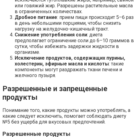
или говяжий жир. Разрешены растительные масла
в ограниченных количествах.
Дробное питание
: прием пищи происходит 5–6 раз
в день небольшими порциями, чтобы снизить
нагрузку на желудочно-кишечный тракт.
Снижение употребления соли
: диета
предполагает ограничение соли до 6–10 граммов в
сутки, чтобы избежать задержки жидкости в
организме.
Исключение продуктов, содержащих пурины,
холестерин, эфирные масла и кислоты
: такие
компоненты могут раздражать ткани печени и
желчного пузыря.
Разрешенные и запрещенные
продукты
Понимание того, какие продукты можно употреблять, а
какие следует исключить, помогает соблюдать диету
№5 без ущерба для вкусовых предпочтений.
Разрешенные продукты