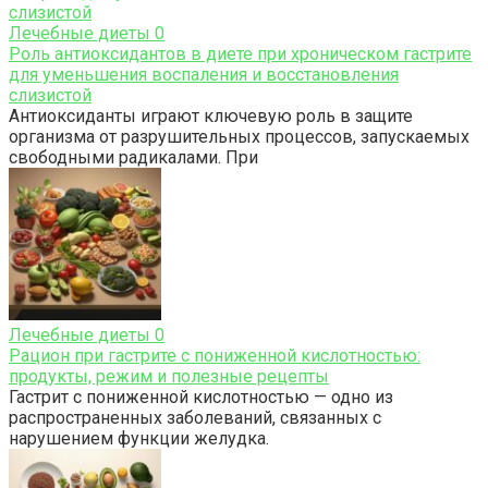
Лечебные диеты
0
Роль антиоксидантов в диете при хроническом гастрите
для уменьшения воспаления и восстановления
слизистой
Антиоксиданты играют ключевую роль в защите
организма от разрушительных процессов, запускаемых
свободными радикалами. При
Лечебные диеты
0
Рацион при гастрите с пониженной кислотностью:
продукты, режим и полезные рецепты
Гастрит с пониженной кислотностью — одно из
распространенных заболеваний, связанных с
нарушением функции желудка.